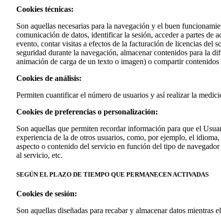
Cookies técnicas:
Son aquellas necesarias para la navegación y el buen funcionamien
comunicación de datos, identificar la sesión, acceder a partes de ac
evento, contar visitas a efectos de la facturación de licencias del 
seguridad durante la navegación, almacenar contenidos para la dif
animación de carga de un texto o imagen) o compartir contenidos a
Cookies de análisis:
Permiten cuantificar el número de usuarios y así realizar la medició
Cookies de preferencias o personalización:
Son aquellas que permiten recordar información para que el Usuari
experiencia de la de otros usuarios, como, por ejemplo, el idioma
aspecto o contenido del servicio en función del tipo de navegador 
al servicio, etc.
SEGÚN EL PLAZO DE TIEMPO QUE PERMANECEN ACTIVADAS
Cookies de sesión:
Son aquellas diseñadas para recabar y almacenar datos mientras e