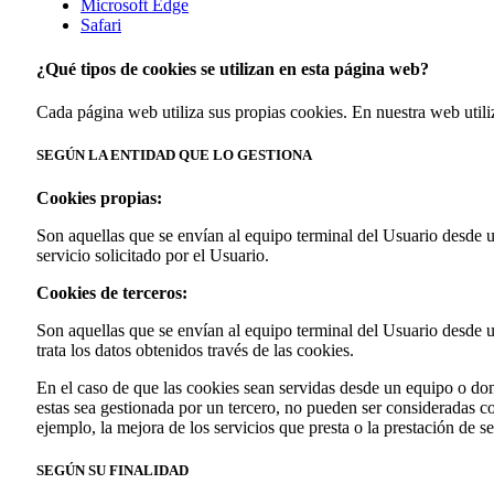
Microsoft Edge
Safari
¿Qué tipos de cookies se utilizan en esta página web?
Cada página web utiliza sus propias cookies. En nuestra web utili
SEGÚN LA ENTIDAD QUE LO GESTIONA
Cookies propias:
Son aquellas que se envían al equipo terminal del Usuario desde u
servicio solicitado por el Usuario.
Cookies de terceros:
Son aquellas que se envían al equipo terminal del Usuario desde u
trata los datos obtenidos través de las cookies.
En el caso de que las cookies sean servidas desde un equipo o dom
estas sea gestionada por un tercero, no pueden ser consideradas com
ejemplo, la mejora de los servicios que presta o la prestación de se
SEGÚN SU FINALIDAD