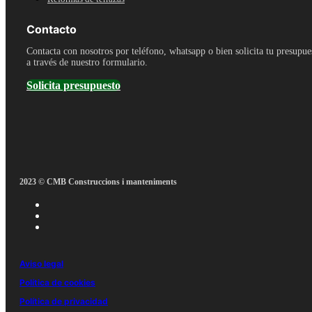
Contacto
Contacta con nosotros por teléfono, whatsapp o bien solicita tu presupue
a través de nuestro formulario.
Solicita presupuesto
2023 © CMB Construccions i manteniments
Aviso legal
Política de cookies
Política de privacidad