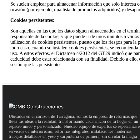
Se suelen emplear para almacenar información que solo interesa con
ocasión (por ejemplo, una lista de productos adquiridos) y desapar
Cookies persistentes:
Son aquellas en las que los datos siguen almacenados en el termin
responsable de la cookie, y que puede ir de unos minutos a varios 
utilización de cookies persistentes, puesto que los riesgos para la
todo caso, cuando se instalen cookies persistentes, se recomienda 
uso. A estos efectos, el Dictamen 4/2012 del GT29 indicó que par
caducidad debe estar relacionada con su finalidad. Debido a ello
sesión que las persistentes.
Ubicados en el corazón de Tarragona, somos la empresa de reformas que
lleva tus ideas a la realidad, transformando cada rincón de tu hogar en un
espacio único y personalizado. Nuestro equipo de expertos se especializa 
servicios de interiorismo, reformas integrales, instalaciones modernas,
trabajos detallados en yeso y carpintería de primera, sin olvidar la magia